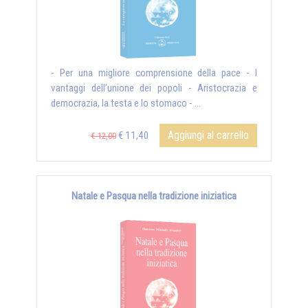
- Per una migliore comprensione della pace - I
vantaggi dell’unione dei popoli - Aristocrazia e
democrazia, la testa e lo stomaco - ...
Aggiungi al carrello
€ 11,40
€ 12,00
Natale e Pasqua nella tradizione iniziatica