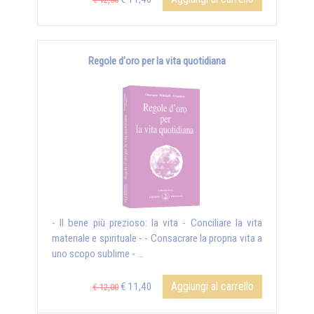
Regole d'oro per la vita quotidiana
- Il bene più prezioso: la vita - Conciliare la vita
materiale e spirituale - - Consacrare la propria vita a
uno scopo sublime - ...
Aggiungi al carrello
€ 11,40
€ 12,00