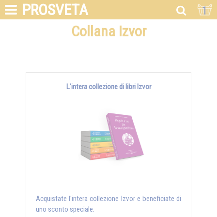
PROSVETA
1
Collana Izvor
L'intera collezione di libri Izvor
Acquistate l'intera collezione Izvor e beneficiate di
uno sconto speciale.