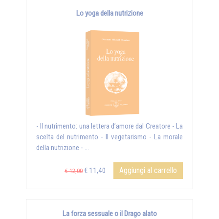
Lo yoga della nutrizione
- Il nutrimento: una lettera d’amore dal Creatore - La
scelta del nutrimento - Il vegetarismo - La morale
della nutrizione - ...
Aggiungi al carrello
€ 11,40
€ 12,00
La forza sessuale o il Drago alato