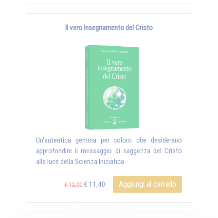
Il vero Insegnamento del Cristo
Un'autentica gemma per coloro che desiderano
approfondire il messaggio di saggezza del Cristo
alla luce della Scienza Iniziatica.
Aggiungi al carrello
€ 11,40
€ 12,00