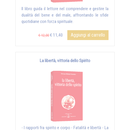
Il libro guida il lettore nel comprendere e gestire la
dualità del bene e del male, affrontando le sfide
quotidiane con forza spirituale.
Aggiungi al carrello
€ 11,40
€ 12,00
La libertà, vittoria dello Spirito
- I rapporti fra spirito e corpo - Fatalità e libertà - La