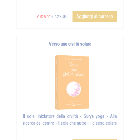
Aggiungi al carrello
€ 428,00
€ 528,00
Verso una civiltà solare
Il sole, iniziatore della civiltà - Surya yoga - Alla
ricerca del centro - Il sole che nutre - Il plesso solare
- ...