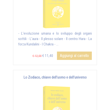
- L’evoluzione umana e lo sviluppo degli organi
sottili - L’aura - Il plesso solare - Il centro Hara - La
forza Kundalini - I Chakra - ...
Aggiungi al carrello
€ 11,40
€ 12,00
Lo Zodiaco, chiave dell'uomo e dell'universo