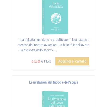
- La felicità: un dono da coltivare - Noi siamo i
creatori del nostro avvenire - La felicità è nel lavoro
- La filosofia dello sforzo - ...
Aggiungi al carrello
€ 11,40
€ 12,00
Le rivelazioni del fuoco e dell'acqua