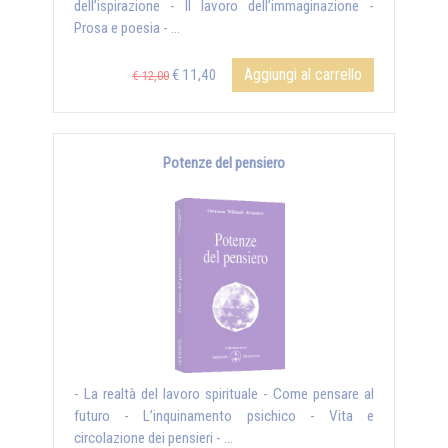
dell’ispirazione - Il lavoro dell’immaginazione -
Prosa e poesia - ...
Aggiungi al carrello
€ 11,40
€ 12,00
Potenze del pensiero
- La realtà del lavoro spirituale - Come pensare al
futuro - L’inquinamento psichico - Vita e
circolazione dei pensieri - ...