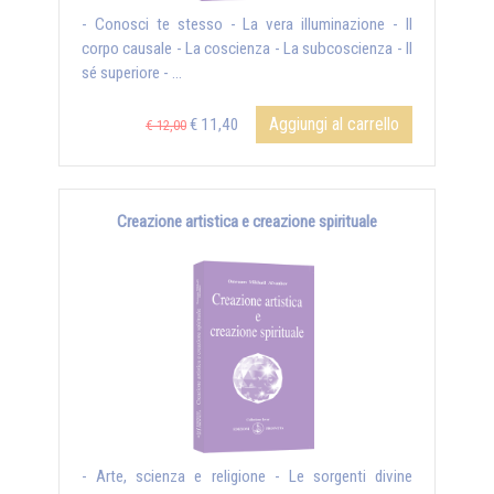
- Conosci te stesso - La vera illuminazione - Il
corpo causale - La coscienza - La subcoscienza - Il
sé superiore - ...
Aggiungi al carrello
€ 11,40
€ 12,00
Creazione artistica e creazione spirituale
- Arte, scienza e religione - Le sorgenti divine