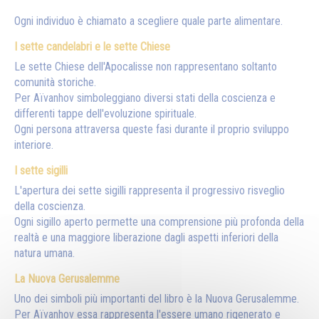
Ogni individuo è chiamato a scegliere quale parte alimentare.
I sette candelabri e le sette Chiese
Le sette Chiese dell'Apocalisse non rappresentano soltanto
comunità storiche.
Per Aïvanhov simboleggiano diversi stati della coscienza e
differenti tappe dell'evoluzione spirituale.
Ogni persona attraversa queste fasi durante il proprio sviluppo
interiore.
I sette sigilli
L'apertura dei sette sigilli rappresenta il progressivo risveglio
della coscienza.
Ogni sigillo aperto permette una comprensione più profonda della
realtà e una maggiore liberazione dagli aspetti inferiori della
natura umana.
La Nuova Gerusalemme
Uno dei simboli più importanti del libro è la Nuova Gerusalemme.
Per Aïvanhov essa rappresenta l'essere umano rigenerato e