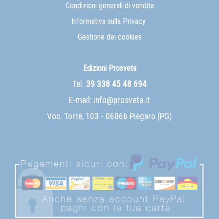
Condizioni generali di vendita
Informativa sulla Privacy
Gestione dei cookies
Edizioni Prosveta
Tel.
39 338 45 48 694
E-mail:
info@prosveta.it
Voc. Torre, 103 - 06066 Piegaro (PG)