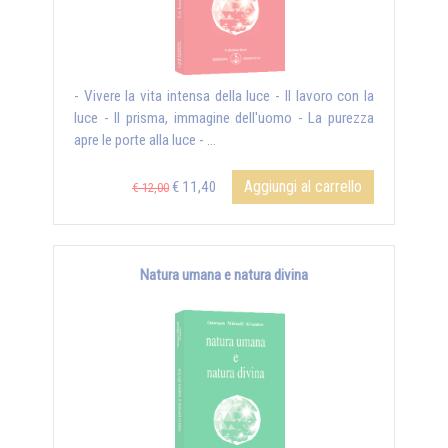
- Vivere la vita intensa della luce - Il lavoro con la
luce - Il prisma, immagine dell'uomo - La purezza
apre le porte alla luce - ...
Aggiungi al carrello
€ 11,40
€ 12,00
Natura umana e natura divina