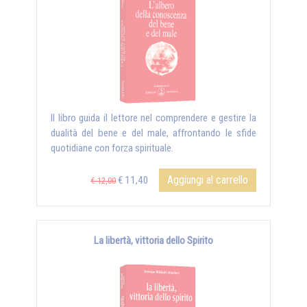
Il libro guida il lettore nel comprendere e gestire la
dualità del bene e del male, affrontando le sfide
quotidiane con forza spirituale.
Aggiungi al carrello
€ 11,40
€ 12,00
La libertà, vittoria dello Spirito