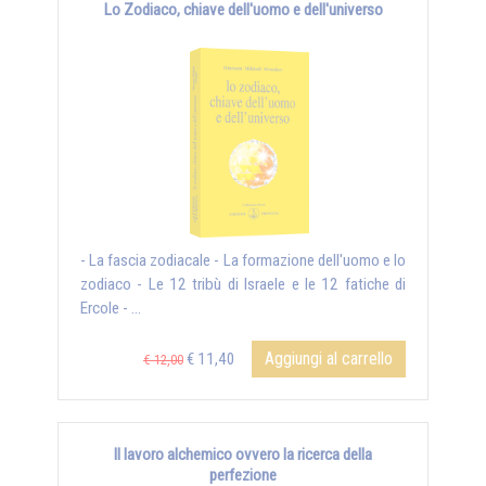
Lo Zodiaco, chiave dell'uomo e dell'universo
- La fascia zodiacale - La formazione dell'uomo e lo
zodiaco - Le 12 tribù di Israele e le 12 fatiche di
Ercole - ...
Aggiungi al carrello
€ 11,40
€ 12,00
Il lavoro alchemico ovvero la ricerca della
perfezione