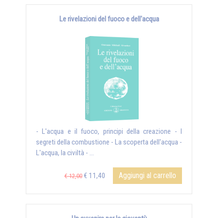
Le rivelazioni del fuoco e dell'acqua
- L'acqua e il fuoco, principi della creazione - I
segreti della combustione - La scoperta dell'acqua -
L'acqua, la civiltà - ...
Aggiungi al carrello
€ 11,40
€ 12,00