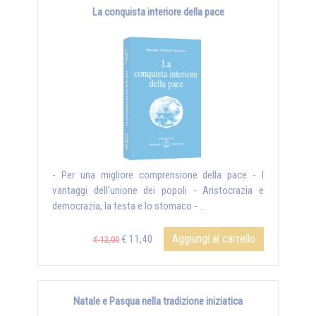
La conquista interiore della pace
- Per una migliore comprensione della pace - I
vantaggi dell’unione dei popoli - Aristocrazia e
democrazia, la testa e lo stomaco - ...
Aggiungi al carrello
€ 11,40
€ 12,00
Natale e Pasqua nella tradizione iniziatica