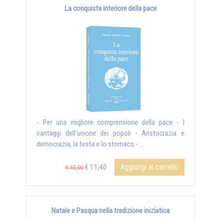
La conquista interiore della pace
- Per una migliore comprensione della pace - I
vantaggi dell’unione dei popoli - Aristocrazia e
democrazia, la testa e lo stomaco - ...
Aggiungi al carrello
€ 11,40
€ 12,00
Natale e Pasqua nella tradizione iniziatica