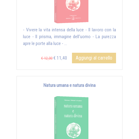
- Vivere la vita intensa della luce - Il lavoro con la
luce - Il prisma, immagine dell'uomo - La purezza
apre le porte alla luce - ...
Aggiungi al carrello
€ 11,40
€ 12,00
Natura umana e natura divina