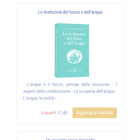
Le rivelazioni del fuoco e dell'acqua
- L'acqua e il fuoco, principi della creazione - I
segreti della combustione - La scoperta dell'acqua -
L'acqua, la civiltà - ...
Aggiungi al carrello
€ 11,40
€ 12,00