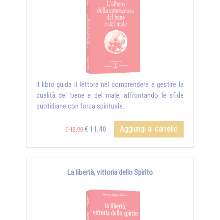
Il libro guida il lettore nel comprendere e gestire la
dualità del bene e del male, affrontando le sfide
quotidiane con forza spirituale.
Aggiungi al carrello
€ 11,40
€ 12,00
La libertà, vittoria dello Spirito