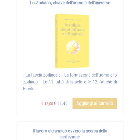
Lo Zodiaco, chiave dell'uomo e dell'universo
- La fascia zodiacale - La formazione dell'uomo e lo
zodiaco - Le 12 tribù di Israele e le 12 fatiche di
Ercole - ...
Aggiungi al carrello
€ 11,40
€ 12,00
Il lavoro alchemico ovvero la ricerca della
perfezione