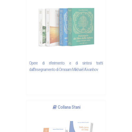
Opere di riferimento e di sintesi tratti
dall’Insegnamento di Omraam Mikhaël Aïvanhov
Collana Stani