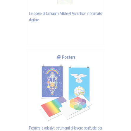
Le opere di Omraam Mikhaël Aïvanhov in formato
digitale
Posters
Posters e adesivi: strumenti di lavoro spirituale per