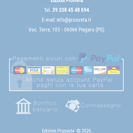
Edizioni Prosveta
Tel.
39 338 45 48 694
E-mail:
info@prosveta.it
Voc. Torre, 103 - 06066 Piegaro (PG)
Edizioni Prosveta
© 2026