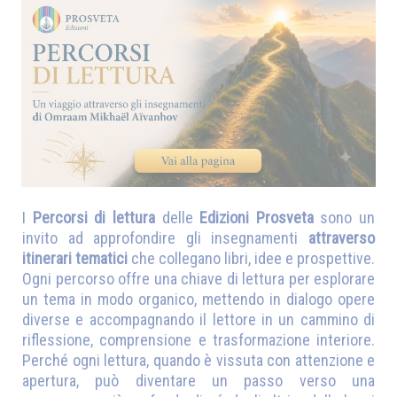
I
Percorsi di lettura
delle
Edizioni Prosveta
sono un
invito ad approfondire gli insegnamenti
attraverso
itinerari tematici
che collegano libri, idee e prospettive.
Ogni percorso offre una chiave di lettura per esplorare
un tema in modo organico, mettendo in dialogo opere
diverse e accompagnando il lettore in un cammino di
riflessione, comprensione e trasformazione interiore.
Perché ogni lettura, quando è vissuta con attenzione e
apertura, può diventare un passo verso una