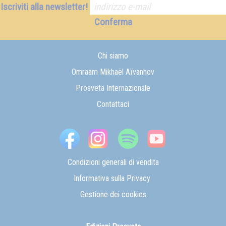
Iscriviti alla newsletter!
Conferma
Chi siamo
Omraam Mikhaël Aïvanhov
Prosveta Internazionale
Contattaci
Condizioni generali di vendita
Informativa sulla Privacy
Gestione dei cookies