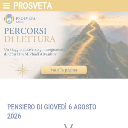
PROSVETA
PENSIERO DI GIOVEDÌ 6 AGOSTO
2026