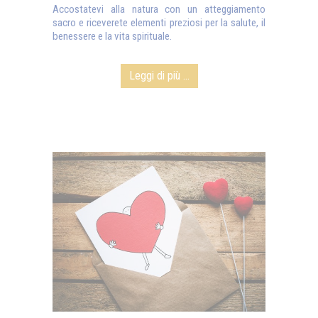
Accostatevi alla natura con un atteggiamento
sacro e riceverete elementi preziosi per la salute, il
benessere e la vita spirituale.
Leggi di più ...