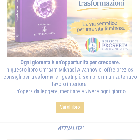
Ogni giornata è un'opportunità per crescere.
In questo libro Omraam Mikhaël Aïvanhov ci offre preziosi
consigli per trasformare i gesti più semplici in un autentico
lavoro interiore.
Un'opera da leggere, meditare e vivere ogni giorno.
Vai al libro
ATTUALITA'