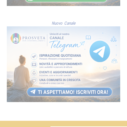
Nuovo Canale