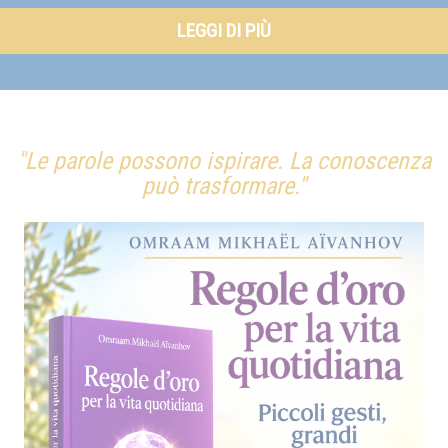
LEGGI DI PIÙ
"Le parole possono ispirare. La conoscenza
può trasformare."