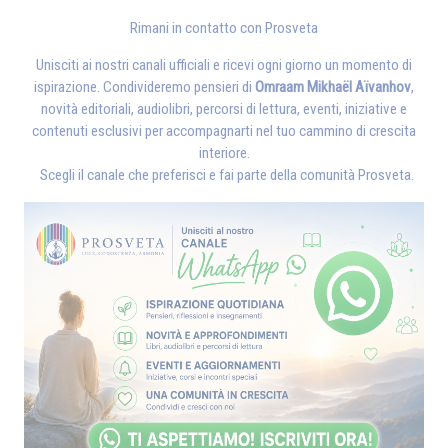
Rimani in contatto con Prosveta
Unisciti ai nostri canali ufficiali e ricevi ogni giorno un momento di
ispirazione. Condivideremo pensieri di
Omraam Mikhaël Aïvanhov
,
novità editoriali, audiolibri, percorsi di lettura, eventi, iniziative e
contenuti esclusivi per accompagnarti nel tuo cammino di crescita
interiore.
Scegli il canale che preferisci e fai parte della comunità Prosveta.