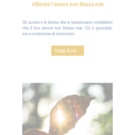
Affinché l'amore non finisca mai
Gli uomini e le donne che si innamorano vorrebbero
che il loro amore non finisse mai. Ciò è possibile,
ma a condizione di conoscere...
Leggi di più ...