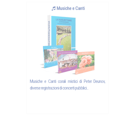
Musiche e Canti
Musiche e Canti corali mistici di Peter Deunov,
diverse registrazioni di concerti pubblici...