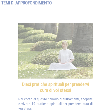
TEMI DI APPROFONDIMENTO
Dieci pratiche spirituali per prendervi
cura di voi stessi
Nel corso di questo periodo di turbamenti, scoprite
e vivete 10 pratiche spirituali per prendervi cura di
voi stessi.