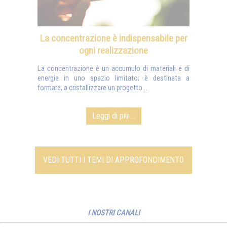
La concentrazione è indispensabile per
ogni realizzazione
La concentrazione è un accumulo di materiali e di
energie in uno spazio limitato; è destinata a
formare, a cristallizzare un progetto...
Leggi di più ...
VEDI TUTTI I TEMI DI APPROFONDIMENTO
I NOSTRI CANALI