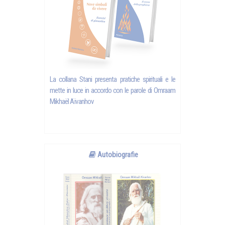
La collana Stani presenta pratiche spirituali e le
mette in luce in accordo con le parole di
Omraam
Mikhaël Aïvanhov
Autobiografie