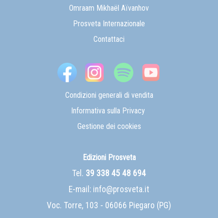
Omraam Mikhaël Aïvanhov
Prosveta Internazionale
Contattaci
Condizioni generali di vendita
Informativa sulla Privacy
Gestione dei cookies
Edizioni Prosveta
Tel.
39 338 45 48 694
E-mail:
info@prosveta.it
Voc. Torre, 103 - 06066 Piegaro (PG)