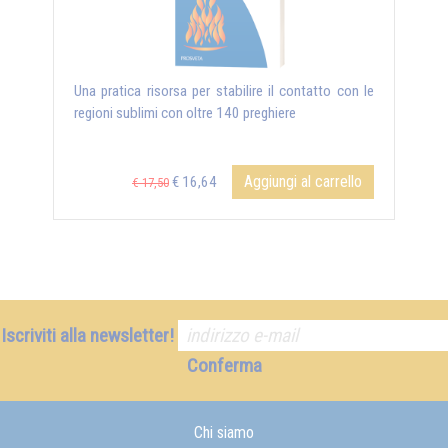
Una pratica risorsa per stabilire il contatto con le
regioni sublimi con oltre 140 preghiere
Aggiungi al carrello
€ 16,64
€ 17,50
Iscriviti alla newsletter!
Conferma
Chi siamo