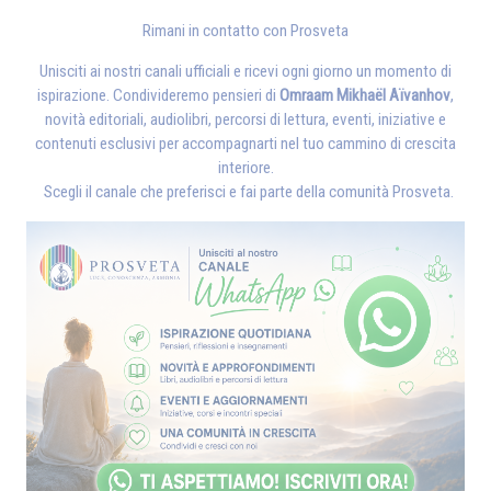
Rimani in contatto con Prosveta
Unisciti ai nostri canali ufficiali e ricevi ogni giorno un momento di
ispirazione. Condivideremo pensieri di
Omraam Mikhaël Aïvanhov
,
novità editoriali, audiolibri, percorsi di lettura, eventi, iniziative e
contenuti esclusivi per accompagnarti nel tuo cammino di crescita
interiore.
Scegli il canale che preferisci e fai parte della comunità Prosveta.