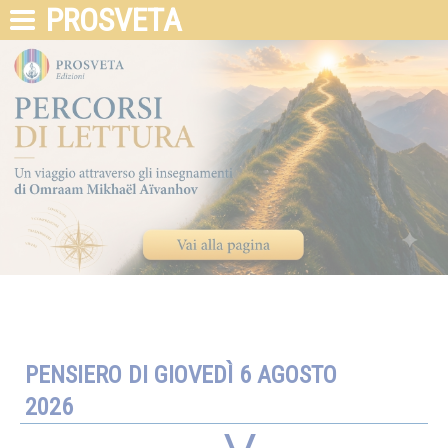
PROSVETA
PENSIERO DI GIOVEDÌ 6 AGOSTO
2026