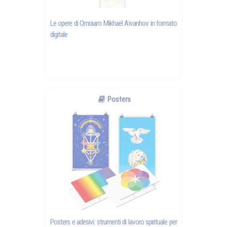
Le opere di Omraam Mikhaël Aïvanhov in formato
digitale
Posters
Posters e adesivi: strumenti di lavoro spirituale per