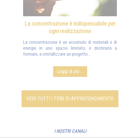
La concentrazione è indispensabile per
ogni realizzazione
La concentrazione è un accumulo di materiali e di
energie in uno spazio limitato; è destinata a
formare, a cristallizzare un progetto...
Leggi di più ...
VEDI TUTTI I TEMI DI APPROFONDIMENTO
I NOSTRI CANALI