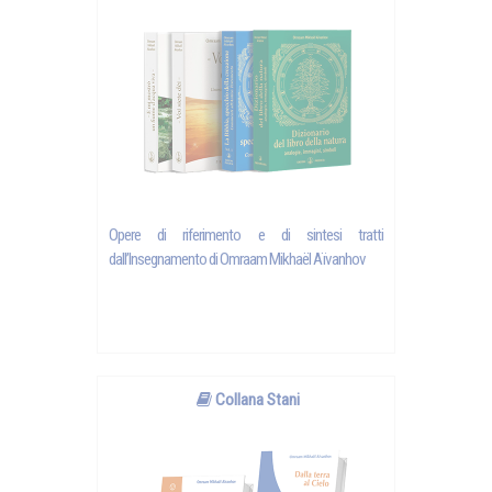
Opere di riferimento e di sintesi tratti
dall’Insegnamento di Omraam Mikhaël Aïvanhov
Collana Stani