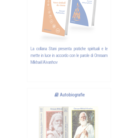
La collana Stani presenta pratiche spirituali e le
mette in luce in accordo con le parole di
Omraam
Mikhaël Aïvanhov
Autobiografie