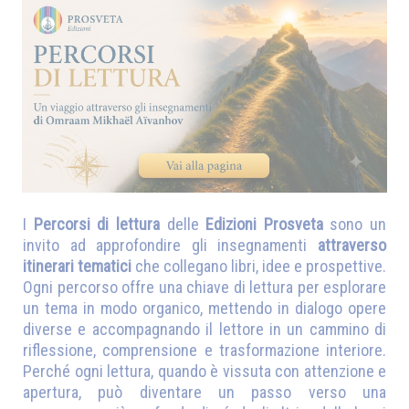
I
Percorsi di lettura
delle
Edizioni Prosveta
sono un
invito ad approfondire gli insegnamenti
attraverso
itinerari tematici
che collegano libri, idee e prospettive.
Ogni percorso offre una chiave di lettura per esplorare
un tema in modo organico, mettendo in dialogo opere
diverse e accompagnando il lettore in un cammino di
riflessione, comprensione e trasformazione interiore.
Perché ogni lettura, quando è vissuta con attenzione e
apertura, può diventare un passo verso una