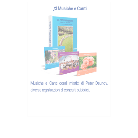
Musiche e Canti
Musiche e Canti corali mistici di Peter Deunov,
diverse registrazioni di concerti pubblici...