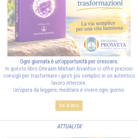
Ogni giornata è un'opportunità per crescere.
In questo libro Omraam Mikhaël Aïvanhov ci offre preziosi
consigli per trasformare i gesti più semplici in un autentico
lavoro interiore.
Un'opera da leggere, meditare e vivere ogni giorno.
Vai al libro
ATTUALITA'