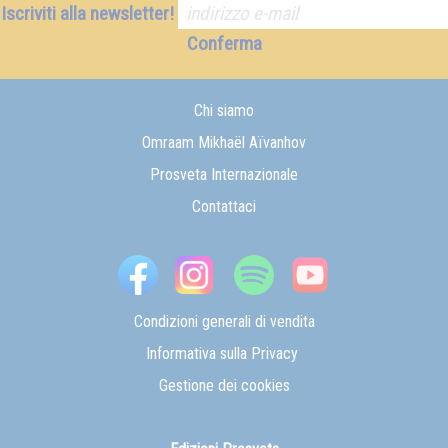
Iscriviti alla newsletter!
Conferma
Chi siamo
Omraam Mikhaël Aïvanhov
Prosveta Internazionale
Contattaci
Condizioni generali di vendita
Informativa sulla Privacy
Gestione dei cookies