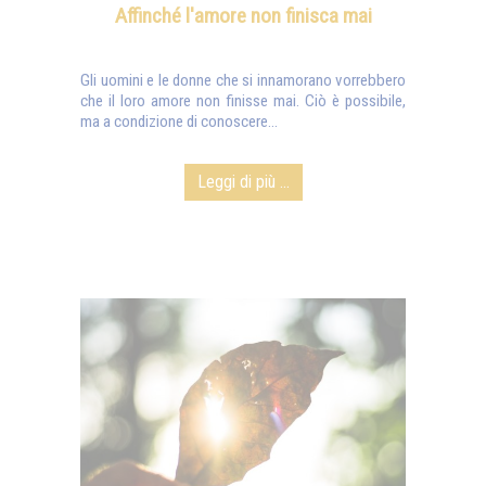
Affinché l'amore non finisca mai
Gli uomini e le donne che si innamorano vorrebbero
che il loro amore non finisse mai. Ciò è possibile,
ma a condizione di conoscere...
Leggi di più ...