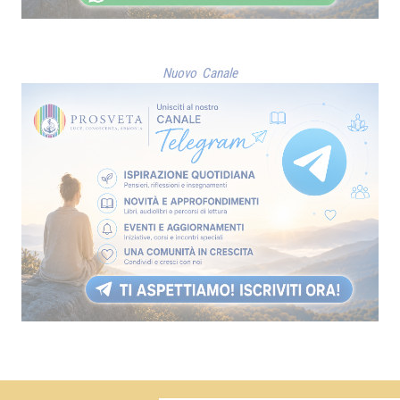
Nuovo Canale