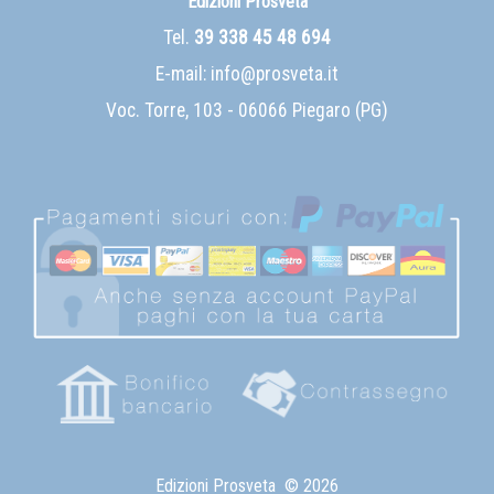
Edizioni Prosveta
Tel.
39 338 45 48 694
E-mail:
info@prosveta.it
Voc. Torre, 103 - 06066 Piegaro (PG)
Edizioni Prosveta
© 2026