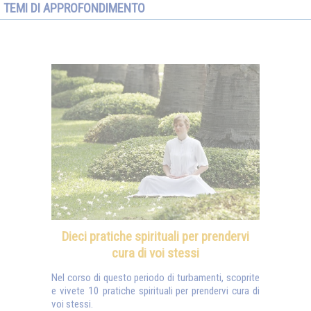
TEMI DI APPROFONDIMENTO
Dieci pratiche spirituali per prendervi
cura di voi stessi
Nel corso di questo periodo di turbamenti, scoprite
e vivete 10 pratiche spirituali per prendervi cura di
voi stessi.