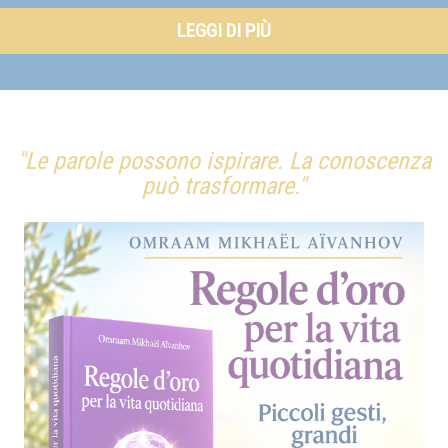
LEGGI DI PIÙ
"Le parole possono ispirare. La conoscenza
può trasformare."