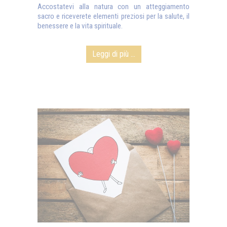
Accostatevi alla natura con un atteggiamento
sacro e riceverete elementi preziosi per la salute, il
benessere e la vita spirituale.
Leggi di più ...