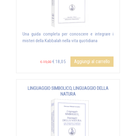
Una guida completa per conoscere e integrare i
misteri della Kabbalah nella vita quotidiana
Aggiungi al carrello
€ 18,05
€ 19,00
LINGUAGGIO SIMBOLICO, LINGUAGGIO DELLA
NATURA