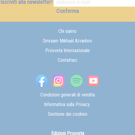
Iscriviti alla newsletter!
Conferma
Chi siamo
Omraam Mikhaël Aïvanhov
Prosveta Internazionale
Contattaci
Condizioni generali di vendita
Informativa sulla Privacy
Gestione dei cookies
Edizioni Prosveta