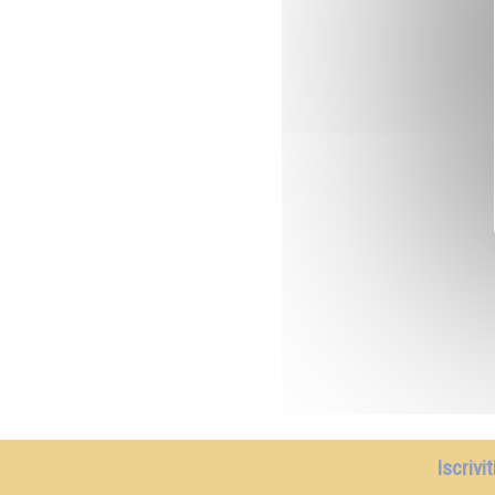
Iscrivi