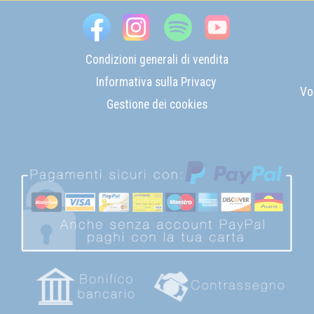
Condizioni generali di vendita
Informativa sulla Privacy
Vo
Gestione dei cookies