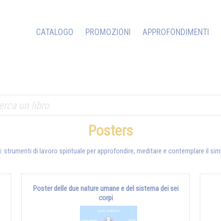
CATALOGO
PROMOZIONI
APPROFONDIMENTI
Posters
: strumenti di lavoro spirituale per approfondire, meditare e contemplare il s
Poster delle due nature umane e del sistema dei sei
corpi