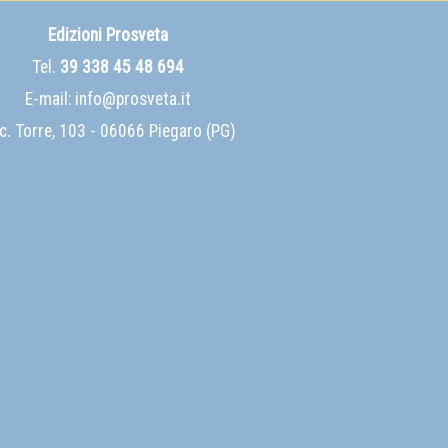
Edizioni Prosveta
Tel.
39 338 45 48 694
E-mail:
info@prosveta.it
c. Torre, 103 - 06066 Piegaro (PG)