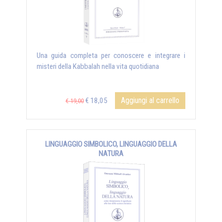
Una guida completa per conoscere e integrare i
misteri della Kabbalah nella vita quotidiana
Aggiungi al carrello
€ 18,05
€ 19,00
LINGUAGGIO SIMBOLICO, LINGUAGGIO DELLA
NATURA