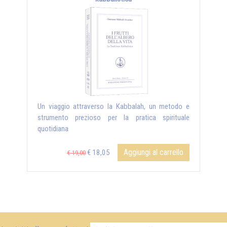
Un viaggio attraverso la Kabbalah, un metodo e
strumento prezioso per la pratica spirituale
quotidiana
Aggiungi al carrello
€ 18,05
€ 19,00