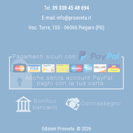
Tel.
39 338 45 48 694
E-mail:
info@prosveta.it
Voc. Torre, 103 - 06066 Piegaro (PG)
Edizioni Prosveta
© 2026