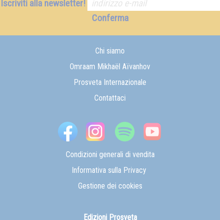
Iscriviti alla newsletter!
Conferma
Chi siamo
Omraam Mikhaël Aïvanhov
Prosveta Internazionale
Contattaci
Condizioni generali di vendita
Informativa sulla Privacy
Gestione dei cookies
Edizioni Prosveta