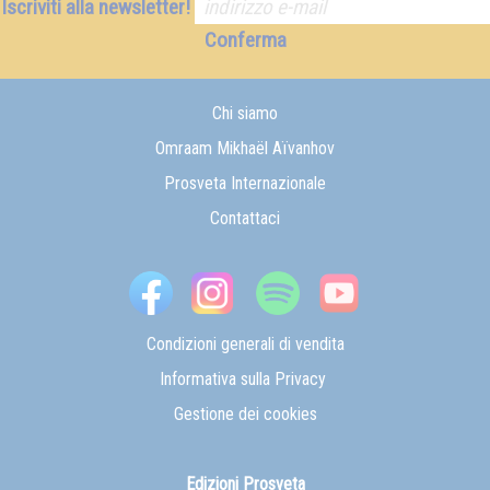
Iscriviti alla newsletter!
Conferma
Chi siamo
Omraam Mikhaël Aïvanhov
Prosveta Internazionale
Contattaci
Condizioni generali di vendita
Informativa sulla Privacy
Gestione dei cookies
Edizioni Prosveta