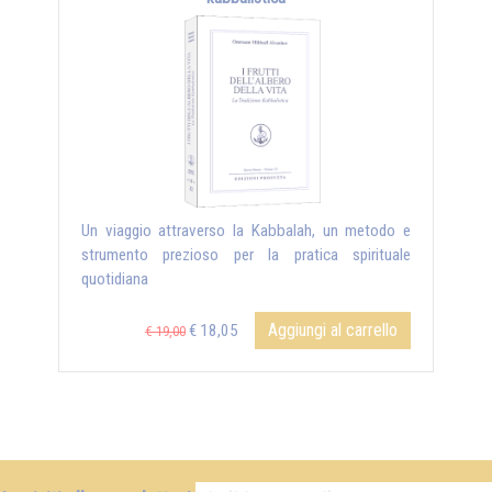
Un viaggio attraverso la Kabbalah, un metodo e
strumento prezioso per la pratica spirituale
quotidiana
Aggiungi al carrello
€ 18,05
€ 19,00