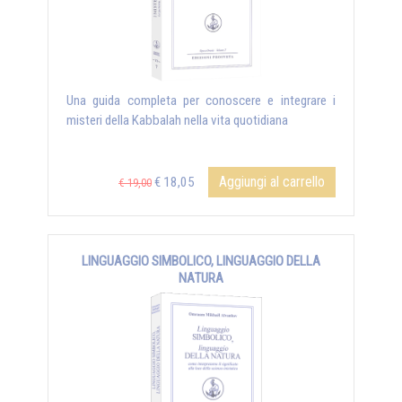
Una guida completa per conoscere e integrare i
misteri della Kabbalah nella vita quotidiana
Aggiungi al carrello
€ 18,05
€ 19,00
LINGUAGGIO SIMBOLICO, LINGUAGGIO DELLA
NATURA