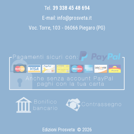
Tel.
39 338 45 48 694
E-mail:
info@prosveta.it
Voc. Torre, 103 - 06066 Piegaro (PG)
Edizioni Prosveta
© 2026