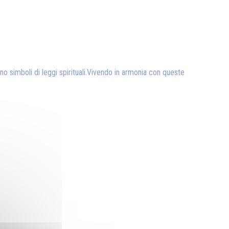
tano simboli di leggi spirituali.Vivendo in armonia con queste