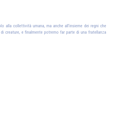
olo alla collettività umana, ma anche all’insieme dei regni che
i creature, e finalmente potremo far parte di una fratellanza