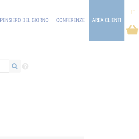
IT
PENSIERO DEL GIORNO
CONFERENZE
AREA CLIENTI