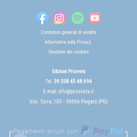
Condizioni generali di vendita
Informativa sulla Privacy
Gestione dei cookies
Edizioni Prosveta
Tel.
39 338 45 48 694
E-mail:
info@prosveta.it
Voc. Torre, 103 - 06066 Piegaro (PG)