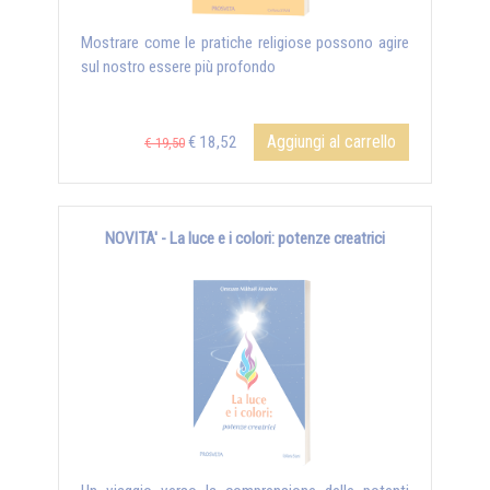
Mostrare come le pratiche religiose possono agire
sul nostro essere più profondo
Aggiungi al carrello
€ 18,52
€ 19,50
NOVITA' - La luce e i colori: potenze creatrici