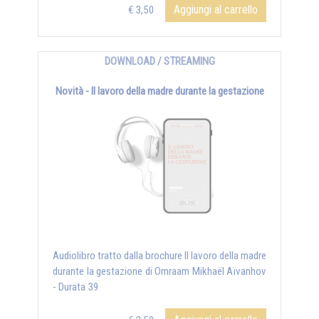
Aggiungi al carrello
€ 3,50
DOWNLOAD / STREAMING
Novità - Il lavoro della madre durante la gestazione
Audiolibro tratto dalla brochure Il lavoro della madre
durante la gestazione di Omraam Mikhaël Aïvanhov
- Durata 39