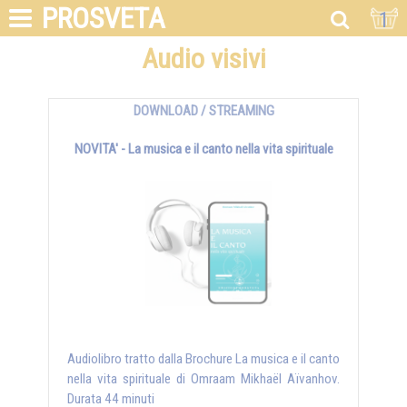
PROSVETA
1
Audio visivi
DOWNLOAD / STREAMING
NOVITA' - La musica e il canto nella vita spirituale
Audiolibro tratto dalla Brochure La musica e il canto
nella vita spirituale di Omraam Mikhaël Aïvanhov.
Durata 44 minuti