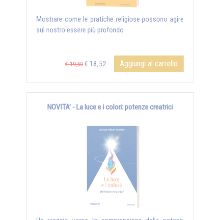
Mostrare come le pratiche religiose possono agire
sul nostro essere più profondo
Aggiungi al carrello
€ 18,52
€ 19,50
NOVITA' - La luce e i colori: potenze creatrici