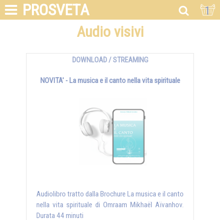
PROSVETA
1
Audio visivi
DOWNLOAD / STREAMING
NOVITA' - La musica e il canto nella vita spirituale
Audiolibro tratto dalla Brochure La musica e il canto
nella vita spirituale di Omraam Mikhaël Aïvanhov.
Durata 44 minuti