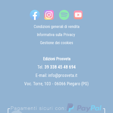
Condizioni generali di vendita
Informativa sulla Privacy
Gestione dei cookies
Edizioni Prosveta
Tel.
39 338 45 48 694
E-mail:
info@prosveta.it
Voc. Torre, 103 - 06066 Piegaro (PG)