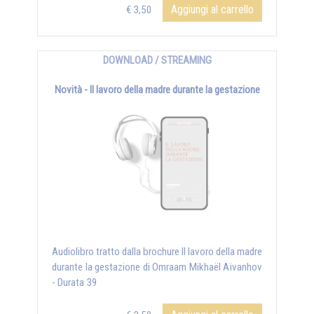
Aggiungi al carrello
€ 3,50
DOWNLOAD / STREAMING
Novità - Il lavoro della madre durante la gestazione
Audiolibro tratto dalla brochure Il lavoro della madre
durante la gestazione di Omraam Mikhaël Aïvanhov
- Durata 39