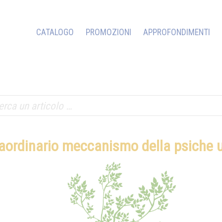
CATALOGO
PROMOZIONI
APPROFONDIMENTI
raordinario meccanismo della psiche