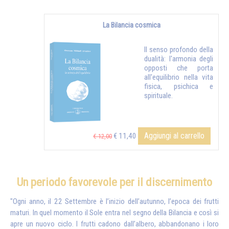
La Bilancia cosmica
Il senso profondo della
dualità: l'armonia degli
opposti che porta
all'equilibrio nella vita
fisica, psichica e
spirituale.
Aggiungi al carrello
€ 11,40
€ 12,00
Un periodo favorevole per il discernimento
"Ogni anno, il 22 Settembre è l’inizio dell’autunno, l’epoca dei frutti
maturi. In quel momento il Sole entra nel segno della Bilancia e così si
apre un nuovo ciclo. I frutti cadono dall’albero, abbandonano i loro