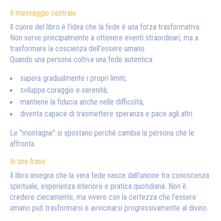
Il messaggio centrale
Il cuore del libro è l'idea che la fede è una forza trasformativa.
Non serve principalmente a ottenere eventi straordinari, ma a
trasformare la coscienza dell'essere umano.
Quando una persona coltiva una fede autentica:
supera gradualmente i propri limiti;
sviluppa coraggio e serenità;
mantiene la fiducia anche nelle difficoltà;
diventa capace di trasmettere speranza e pace agli altri.
Le "montagne" si spostano perché cambia la persona che le
affronta.
In una frase
Il libro insegna che la vera fede nasce dall'unione tra conoscenza
spirituale, esperienza interiore e pratica quotidiana. Non è
credere ciecamente, ma vivere con la certezza che l'essere
umano può trasformarsi e avvicinarsi progressivamente al divino.