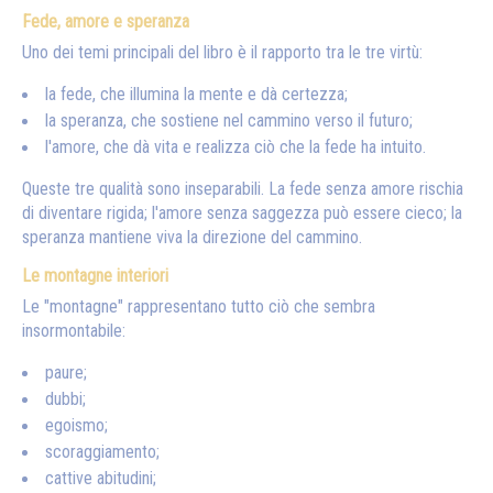
Fede, amore e speranza
Uno dei temi principali del libro è il rapporto tra le tre virtù:
la fede, che illumina la mente e dà certezza;
la speranza, che sostiene nel cammino verso il futuro;
l'amore, che dà vita e realizza ciò che la fede ha intuito.
Queste tre qualità sono inseparabili. La fede senza amore rischia
di diventare rigida; l'amore senza saggezza può essere cieco; la
speranza mantiene viva la direzione del cammino.
Le montagne interiori
Le "montagne" rappresentano tutto ciò che sembra
insormontabile:
paure;
dubbi;
egoismo;
scoraggiamento;
cattive abitudini;