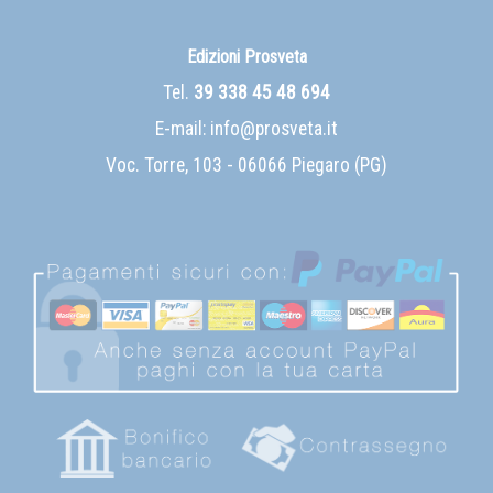
Edizioni Prosveta
Tel.
39 338 45 48 694
E-mail:
info@prosveta.it
Voc. Torre, 103 - 06066 Piegaro (PG)