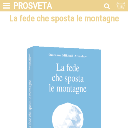
PROSVETA
La fede che sposta le montagne