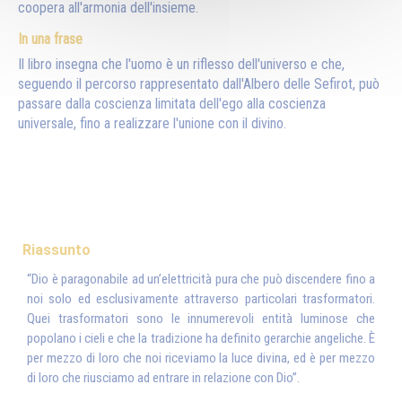
coopera all'armonia dell'insieme.
In una frase
Il libro insegna che l'uomo è un riflesso dell'universo e che,
seguendo il percorso rappresentato dall'Albero delle Sefirot, può
passare dalla coscienza limitata dell'ego alla coscienza
universale, fino a realizzare l'unione con il divino.
Riassunto
“Dio è paragonabile ad un’elettricità pura che può discendere fino a
noi solo ed esclusivamente attraverso particolari trasformatori.
Quei trasformatori sono le innumerevoli entità luminose che
popolano i cieli e che la tradizione ha definito gerarchie angeliche. È
per mezzo di loro che noi riceviamo la luce divina, ed è per mezzo
di loro che riusciamo ad entrare in relazione con Dio”.