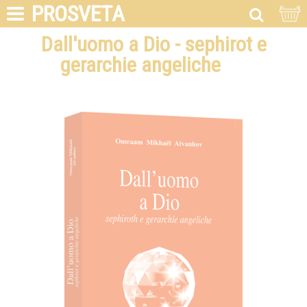
PROSVETA
Dall'uomo a Dio - sephirot e
gerarchie angeliche