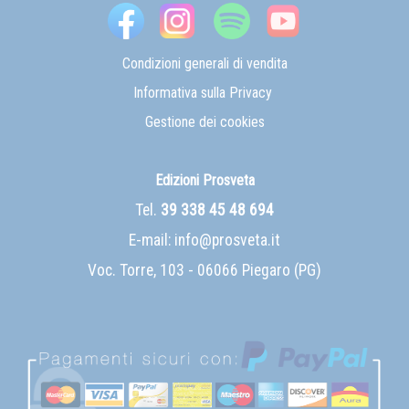
Condizioni generali di vendita
Informativa sulla Privacy
Gestione dei cookies
Edizioni Prosveta
Tel.
39 338 45 48 694
E-mail:
info@prosveta.it
Voc. Torre, 103 - 06066 Piegaro (PG)