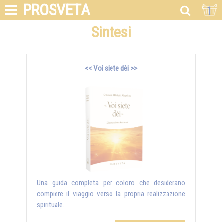
PROSVETA
1
Sintesi
<< Voi siete dèi >>
Una guida completa per coloro che desiderano
compiere il viaggio verso la propria realizzazione
spirituale.