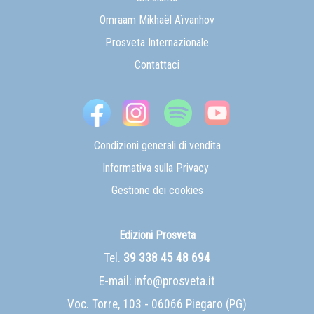
Omraam Mikhaël Aïvanhov
Prosveta Internazionale
Contattaci
Condizioni generali di vendita
Informativa sulla Privacy
Gestione dei cookies
Edizioni Prosveta
Tel.
39 338 45 48 694
E-mail:
info@prosveta.it
Voc. Torre, 103 - 06066 Piegaro (PG)