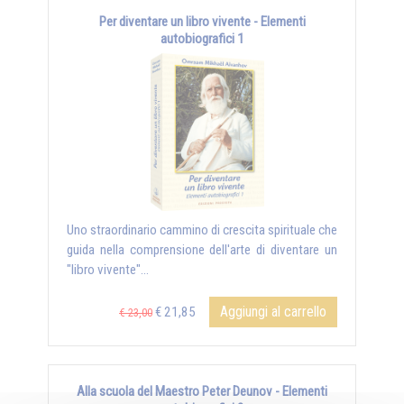
Per diventare un libro vivente - Elementi
autobiografici 1
Uno straordinario cammino di crescita spirituale che
guida nella comprensione dell'arte di diventare un
"libro vivente"...
Aggiungi al carrello
€ 21,85
€ 23,00
Alla scuola del Maestro Peter Deunov - Elementi