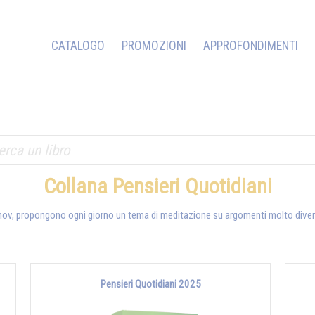
CATALOGO
PROMOZIONI
APPROFONDIMENTI
Collana Pensieri Quotidiani
ov, propongono ogni giorno un tema di meditazione su argomenti molto diversi che
Pensieri Quotidiani 2025