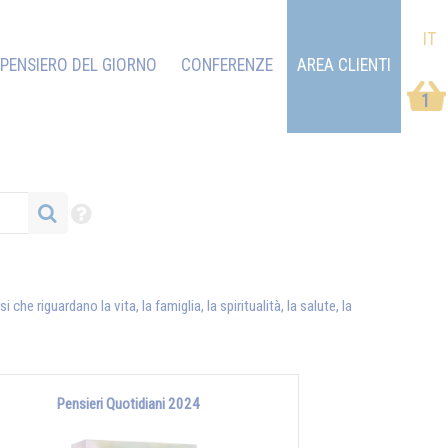
IT
PENSIERO DEL GIORNO
CONFERENZE
AREA CLIENTI
1
 riguardano la vita, la famiglia, la spiritualità, la salute, la
Pensieri Quotidiani 2024