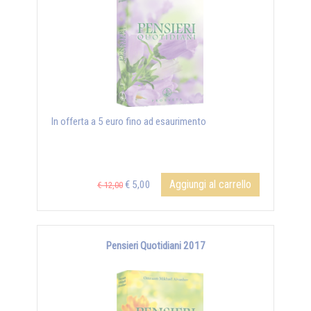
In offerta a 5 euro fino ad esaurimento
Aggiungi al carrello
€ 5,00
€ 12,00
Pensieri Quotidiani 2017