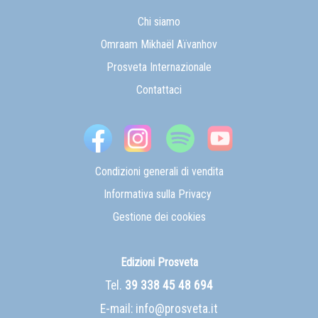
Chi siamo
Omraam Mikhaël Aïvanhov
Prosveta Internazionale
Contattaci
Condizioni generali di vendita
Informativa sulla Privacy
Gestione dei cookies
Edizioni Prosveta
Tel.
39 338 45 48 694
E-mail:
info@prosveta.it