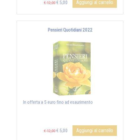
Aggiungi al carrello
€ 5,00
€ 12,00
Pensieri Quotidiani 2022
In offerta a 5 euro fino ad esaurimento
Aggiungi al carrello
€ 5,00
€ 12,00