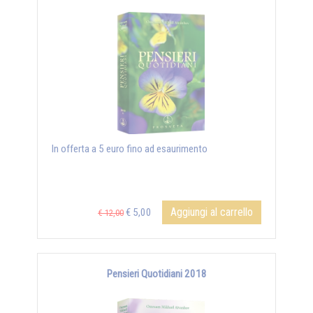
In offerta a 5 euro fino ad esaurimento
Aggiungi al carrello
€ 5,00
€ 12,00
Pensieri Quotidiani 2018