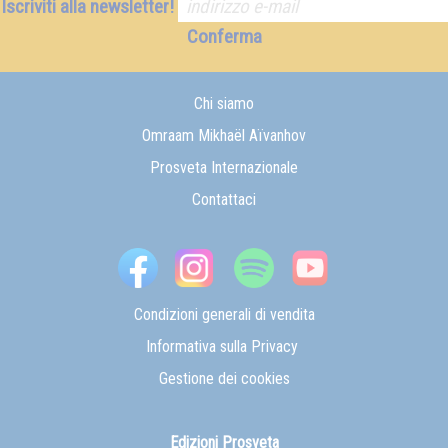
Iscriviti alla newsletter!
Conferma
Chi siamo
Omraam Mikhaël Aïvanhov
Prosveta Internazionale
Contattaci
Condizioni generali di vendita
Informativa sulla Privacy
Gestione dei cookies
Edizioni Prosveta