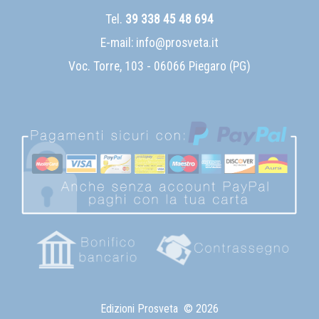
Tel.
39 338 45 48 694
E-mail:
info@prosveta.it
Voc. Torre, 103 - 06066 Piegaro (PG)
Edizioni Prosveta
© 2026