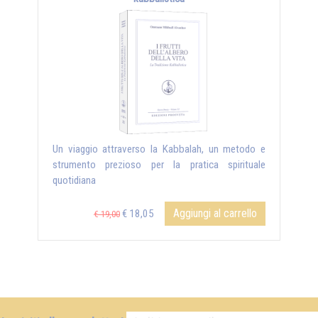
Un viaggio attraverso la Kabbalah, un metodo e
strumento prezioso per la pratica spirituale
quotidiana
Aggiungi al carrello
€ 18,05
€ 19,00