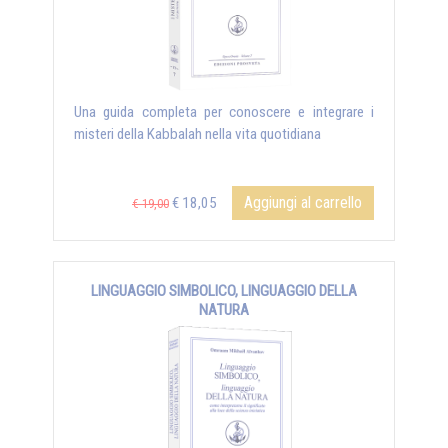
Una guida completa per conoscere e integrare i
misteri della Kabbalah nella vita quotidiana
Aggiungi al carrello
€ 18,05
€ 19,00
LINGUAGGIO SIMBOLICO, LINGUAGGIO DELLA
NATURA