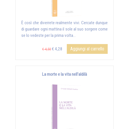
È così che diverrete realmente vivi. Cercate dunque
di guardare ogni mattina il sole al suo sorgere come
se lo vedeste per la prima volta...
Aggiungi al carrello
€ 4,28
€ 4,50
La morte e la vita nell'aldilà