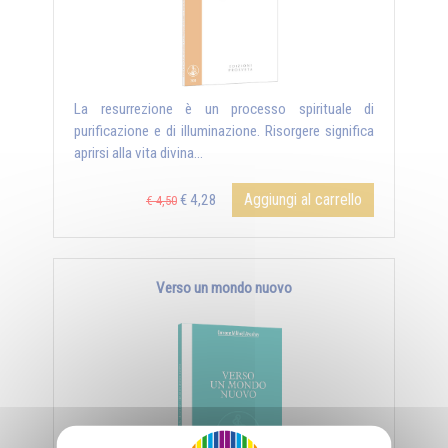
La resurrezione è un processo spirituale di
purificazione e di illuminazione. Risorgere significa
aprirsi alla vita divina...
Aggiungi al carrello
€ 4,28
€ 4,50
Verso un mondo nuovo