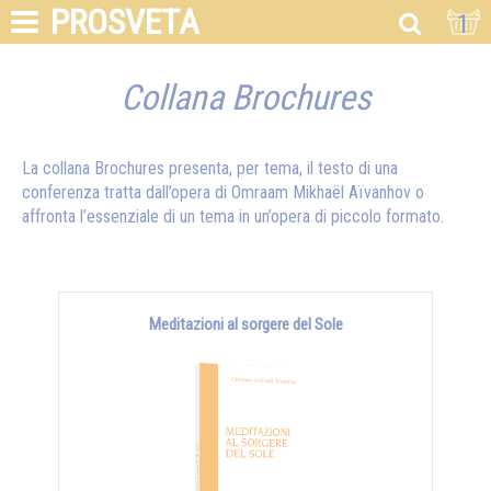
PROSVETA
1
Collana Brochures
La collana Brochures presenta, per tema, il testo di una
conferenza tratta dall’opera di Omraam Mikhaël Aïvanhov o
affronta l’essenziale di un tema in un’opera di piccolo formato.
Meditazioni al sorgere del Sole