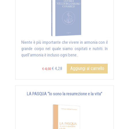
Niente è più importante che vivere in armonia con il
grande corpo nel quale siamo ospitati e nutriti. In
quell’armonia è incluso ogni bene..
Aggiungi al carrello
€ 4,28
€ 4,50
LA PASQUA “Io sono la resurrezione e la vita”