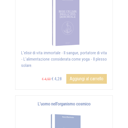
L'elisir di vita immortale - Il sangue, portatore di vita
- L'alimentazione considerata come yoga - Il plesso
solare.
Aggiungi al carrello
€ 4,28
€ 4,50
L’uomo nell’organismo cosmico