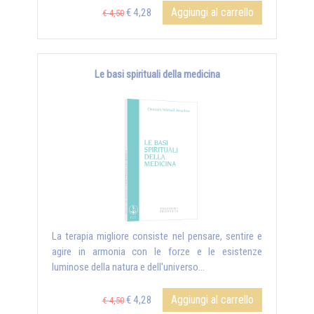
Aggiungi al carrello
€ 4,28
€ 4,50
Le basi spirituali della medicina
La terapia migliore consiste nel pensare, sentire e
agire in armonia con le forze e le esistenze
luminose della natura e dell'universo...
Aggiungi al carrello
€ 4,28
€ 4,50