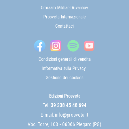
Omraam Mikhaël Aïvanhov
Prosveta Internazionale
Contattaci
Condizioni generali di vendita
Informativa sulla Privacy
Gestione dei cookies
Edizioni Prosveta
Tel.
39 338 45 48 694
E-mail:
info@prosveta.it
Voc. Torre, 103 - 06066 Piegaro (PG)