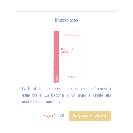
Il nuovo anno
La Kabbala dice che l'anno nuovo è influenzato
dalle stelle. La nascita di un anno è simile alla
nascita di un bambino...
Aggiungi al carrello
€ 4,28
€ 4,50