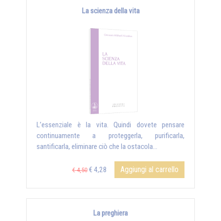
La scienza della vita
L’essenziale è la vita. Quindi dovete pensare
continuamente a proteggerla, purificarla,
santificarla, eliminare ciò che la ostacola...
Aggiungi al carrello
€ 4,28
€ 4,50
La preghiera