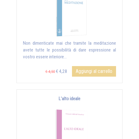
Non dimenticate mai che tramite la meditazione
avete tutte le possibilità di dare espressione al
vostro essere interiore...
Aggiungi al carrello
€ 4,28
€ 4,50
L'alto ideale