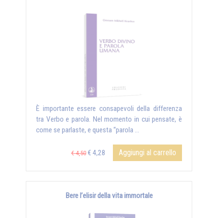
È importante essere consapevoli della differenza
tra Verbo e parola. Nel momento in cui pensate, è
come se parlaste, e questa “parola …
Aggiungi al carrello
€ 4,28
€ 4,50
Bere l’elisir della vita immortale