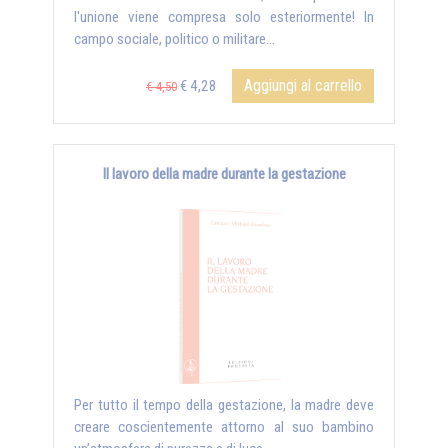
l'unione viene compresa solo esteriormente! In
campo sociale, politico o militare...
Aggiungi al carrello
€ 4,28
€ 4,50
Il lavoro della madre durante la gestazione
Per tutto il tempo della gestazione, la madre deve
creare coscientemente attorno al suo bambino