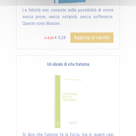
La felicità non consiste nella possibilità di vivere
senza prove, senza ostacoli, senza sofferenze.
Queste sono illusioni...
Aggiungi al carrello
€ 4,28
€ 4,50
Un ideale di vita fraterna
Si dice che l'unione fa la forza, ma in quanti casi