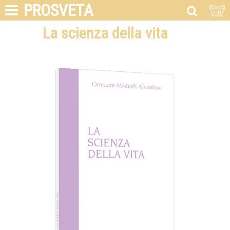
PROSVETA
La scienza della vita