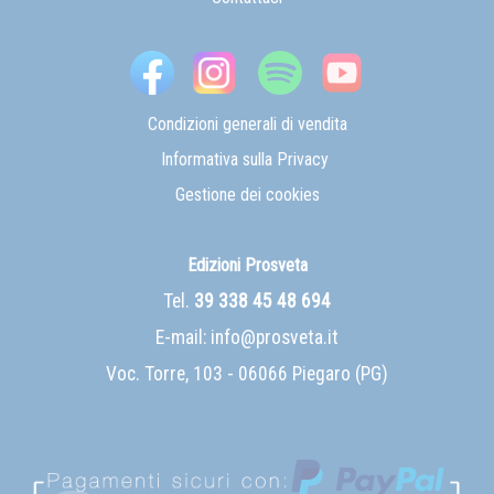
Condizioni generali di vendita
Informativa sulla Privacy
Gestione dei cookies
Edizioni Prosveta
Tel.
39 338 45 48 694
E-mail:
info@prosveta.it
Voc. Torre, 103 - 06066 Piegaro (PG)