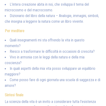
L'intera creazione abita in noi, che sviluppa il tema del
microcosmo e del macrocosmo.
Dizionario del libro della natura – Analogie, immagini, simboli,
che insegna a leggere la natura come un libro vivente.
Per meditare
Quali insegnamenti mi sta offrendo la vita in questo
momento?
Riesco a trasformare le difficoltà in occasioni di crescita?
Vivo in armonia con le leggi della natura e della mia
coscienza?
In quali aspetti della mia vita posso sviluppare un equilibrio
maggiore?
Come posso fare di ogni giornata una scuola di saggezza e di
amore?
Sintesi finale
La scienza della vita è un invito a considerare tutta l'esistenza