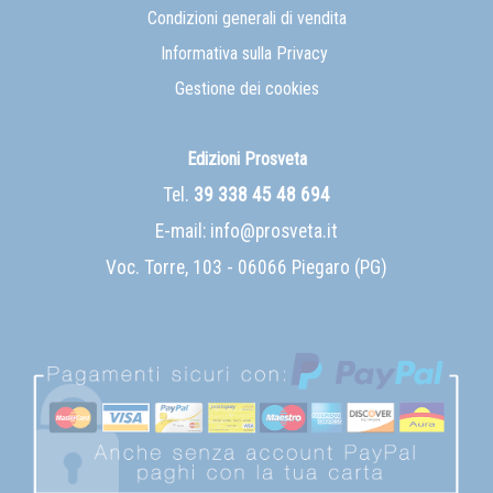
Condizioni generali di vendita
Informativa sulla Privacy
Gestione dei cookies
Edizioni Prosveta
Tel.
39 338 45 48 694
E-mail:
info@prosveta.it
Voc. Torre, 103 - 06066 Piegaro (PG)