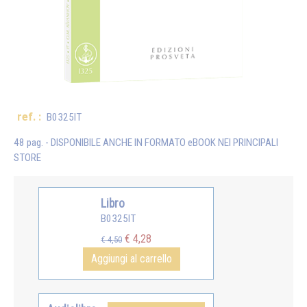
ref. :
B0325IT
48 pag. - DISPONIBILE ANCHE IN FORMATO eBOOK NEI PRINCIPALI
STORE
Libro
B0325IT
€ 4,28
€ 4,50
Aggiungi al carrello