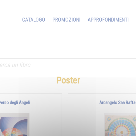
CATALOGO
PROMOZIONI
APPROFONDIMENTI
Poster
verso degli Angeli
Arcangelo San Raffa