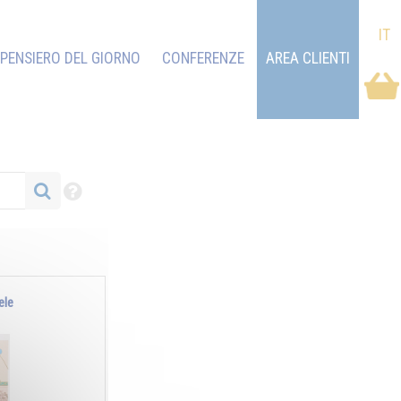
IT
PENSIERO DEL GIORNO
CONFERENZE
AREA CLIENTI
ele