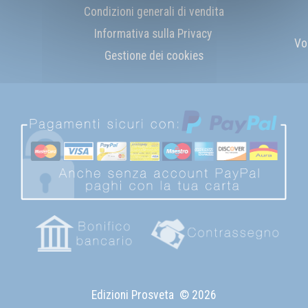
Condizioni generali di vendita
Informativa sulla Privacy
Vo
Gestione dei cookies
Edizioni Prosveta
© 2026