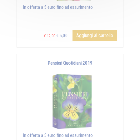
In offerta a 5 euro fino ad esaurimento
Aggiungi al carrello
€ 5,00
€ 12,00
Pensieri Quotidiani 2019
In offerta a 5 euro fino ad esaurimento