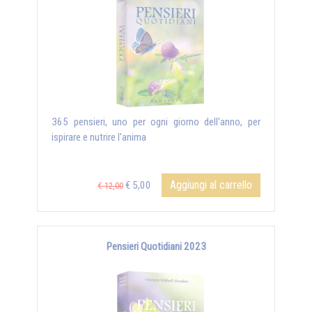
365 pensieri, uno per ogni giorno dell'anno, per
ispirare e nutrire l'anima
Aggiungi al carrello
€ 5,00
€ 12,00
Pensieri Quotidiani 2023