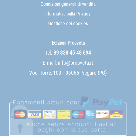
Condizioni generali di vendita
Informativa sulla Privacy
Gestione dei cookies
Edizioni Prosveta
Tel.
39 338 45 48 694
E-mail:
info@prosveta.it
Voc. Torre, 103 - 06066 Piegaro (PG)