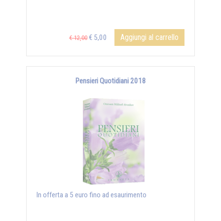
Aggiungi al carrello
€ 5,00
€ 12,00
Pensieri Quotidiani 2018
In offerta a 5 euro fino ad esaurimento