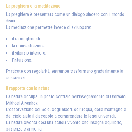
La preghiera e la meditazione
La preghiera è presentata come un dialogo sincero con il mondo
divino.
La meditazione permette invece di sviluppare:
il raccoglimento;
la concentrazione;
il silenzio interiore;
l'intuizione.
Praticate con regolarità, entrambe trasformano gradualmente la
coscienza.
Il rapporto con la natura
La natura occupa un posto centrale nell'insegnamento di Omraam
Mikhaël Aïvanhov.
L'osservazione del Sole, degli alberi, dell'acqua, delle montagne e
del cielo aiuta il discepolo a comprendere le leggi universali.
La natura diventa così una scuola vivente che insegna equilibrio,
pazienza e armonia.