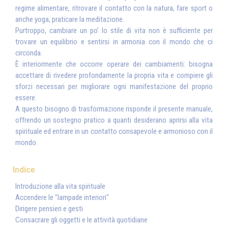
regime alimentare, ritrovare il contatto con la natura, fare sport o
anche yoga, praticare la meditazione.
Purtroppo, cambiare un po’ lo stile di vita non è sufficiente per
trovare un equilibrio e sentirsi in armonia con il mondo che ci
circonda.
È interiormente che occorre operare dei cambiamenti: bisogna
accettare di rivedere profondamente la propria vita e compiere gli
sforzi necessari per migliorare ogni manifestazione del proprio
essere.
A questo bisogno di trasformazione risponde il presente manuale,
offrendo un sostegno pratico a quanti desiderano aprirsi alla vita
spirituale ed entrare in un contatto consapevole e armonioso con il
mondo.
Indice
Introduzione alla vita spirituale
Accendere le "lampade interiori"
Dirigere pensieri e gesti
Consacrare gli oggetti e le attività quotidiane