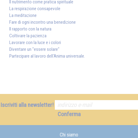
Il nutrimento come pratica spirituale
La respirazione consapevole
La meditazione
Fare di ogni incontro una benedizione
Il rapporto con la natura
Coltivare la pazienza
Lavorare con la luce e i colori
Diventare un "essere solare"
Partecipare al lavoro dell'Anima universale.
Iscriviti alla newsletter!
Conferma
Chi siamo