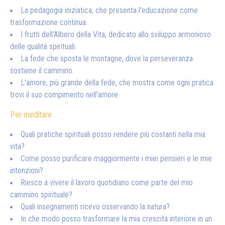
La pedagogia iniziatica, che presenta l'educazione come
trasformazione continua.
I frutti dell'Albero della Vita, dedicato allo sviluppo armonioso
delle qualità spirituali.
La fede che sposta le montagne, dove la perseveranza
sostiene il cammino.
L'amore, più grande della fede, che mostra come ogni pratica
trovi il suo compimento nell'amore.
Per meditare
Quali pratiche spirituali posso rendere più costanti nella mia
vita?
Come posso purificare maggiormente i miei pensieri e le mie
intenzioni?
Riesco a vivere il lavoro quotidiano come parte del mio
cammino spirituale?
Quali insegnamenti ricevo osservando la natura?
In che modo posso trasformare la mia crescita interiore in un