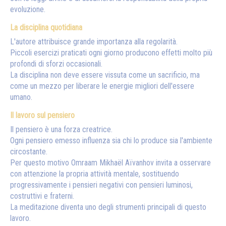
evoluzione.
La disciplina quotidiana
L'autore attribuisce grande importanza alla regolarità.
Piccoli esercizi praticati ogni giorno producono effetti molto più
profondi di sforzi occasionali.
La disciplina non deve essere vissuta come un sacrificio, ma
come un mezzo per liberare le energie migliori dell'essere
umano.
Il lavoro sul pensiero
Il pensiero è una forza creatrice.
Ogni pensiero emesso influenza sia chi lo produce sia l'ambiente
circostante.
Per questo motivo Omraam Mikhaël Aïvanhov invita a osservare
con attenzione la propria attività mentale, sostituendo
progressivamente i pensieri negativi con pensieri luminosi,
costruttivi e fraterni.
La meditazione diventa uno degli strumenti principali di questo
lavoro.