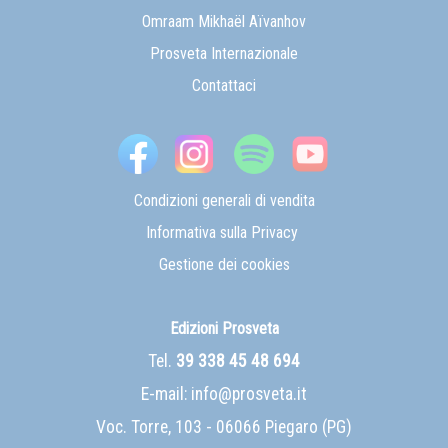
Omraam Mikhaël Aïvanhov
Prosveta Internazionale
Contattaci
Condizioni generali di vendita
Informativa sulla Privacy
Gestione dei cookies
Edizioni Prosveta
Tel.
39 338 45 48 694
E-mail:
info@prosveta.it
Voc. Torre, 103 - 06066 Piegaro (PG)