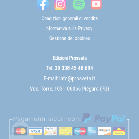
Condizioni generali di vendita
Informativa sulla Privacy
Gestione dei cookies
Edizioni Prosveta
Tel.
39 338 45 48 694
E-mail:
info@prosveta.it
Voc. Torre, 103 - 06066 Piegaro (PG)