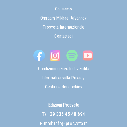
Chi siamo
Omraam Mikhaël Aïvanhov
Prosveta Internazionale
Contattaci
Condizioni generali di vendita
Informativa sulla Privacy
Gestione dei cookies
Edizioni Prosveta
Tel.
39 338 45 48 694
E-mail:
info@prosveta.it