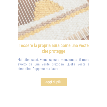
Tessere la propria aura come una veste
che protegge
Nei Libri sacri, viene spesso menzionato il ruolo
svolto da una veste preziosa. Quella veste è
simbolica. Rappresenta l’aura...
Leggi di più ...