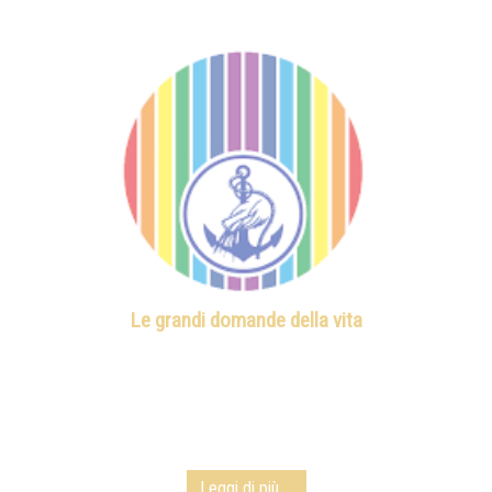
Le grandi domande della vita
Leggi di più ...