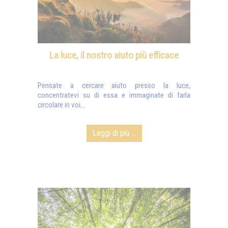
La luce, il nostro aiuto più efficace
Pensate a cercare aiuto presso la luce,
concentratevi su di essa e immaginate di farla
circolare in voi...
Leggi di più ...