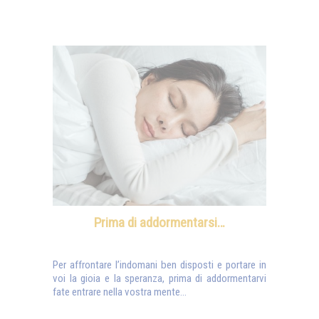
Prima di addormentarsi…
Per affrontare l’indomani ben disposti e portare in
voi la gioia e la speranza, prima di addormentarvi
fate entrare nella vostra mente...