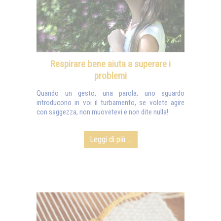
Respirare bene aiuta a superare i
problemi
Quando un gesto, una parola, uno sguardo
introducono in voi il turbamento, se volete agire
con saggezza, non muovetevi e non dite nulla!
Leggi di più ...