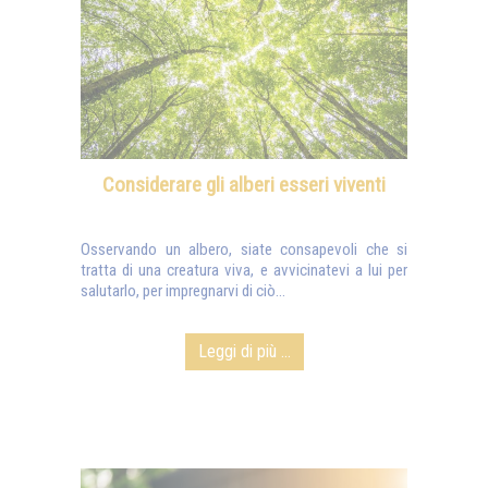
Considerare gli alberi esseri viventi
Osservando un albero, siate consapevoli che si
tratta di una creatura viva, e avvicinatevi a lui per
salutarlo, per impregnarvi di ciò...
Leggi di più ...