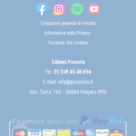
Condizioni generali di vendita
Informativa sulla Privacy
Gestione dei cookies
Edizioni Prosveta
Tel.
39 338 45 48 694
E-mail:
info@prosveta.it
Voc. Torre, 103 - 06066 Piegaro (PG)