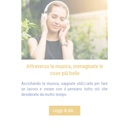
Attraverso la musica, immaginate le
cose più belle
Ascoltando la musica, sappiate utilizzarla per fare
un lavoro e creare con il pensiero tutto ciò che
desiderate da molto tempo.
Leggi di più ...