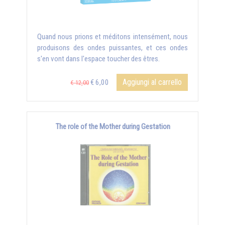
Quand nous prions et méditons intensément, nous
produisons des ondes puissantes, et ces ondes
s'en vont dans l'espace toucher des êtres.
Aggiungi al carrello
€ 6,00
€ 12,00
The role of the Mother during Gestation