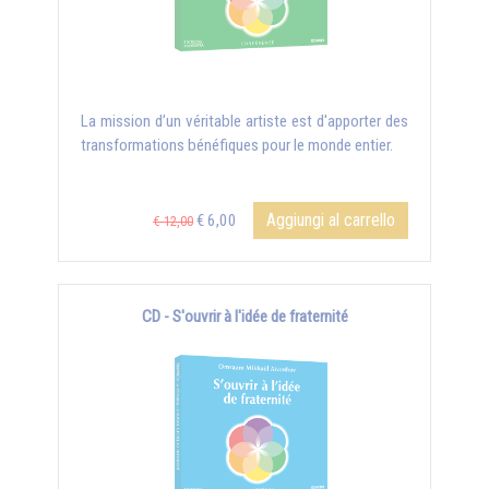
La mission d’un véritable artiste est d'apporter des
transformations bénéfiques pour le monde entier.
Aggiungi al carrello
€ 6,00
€ 12,00
CD - S'ouvrir à l'idée de fraternité