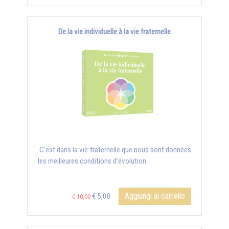
De la vie individuelle à la vie fraternelle
C’est dans la vie fraternelle que nous sont données
les meilleures conditions d’évolution.
Aggiungi al carrello
€ 5,00
€ 10,00