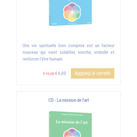
Une vie spirituelle bien comprise est un facteur
nouveau qui vient solidifier, enrichir, embellir et
renforcer l'être humain.
Aggiungi al carrello
€ 6,00
€ 12,00
CD - La mission de l'art