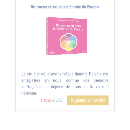
Retrouver en nous la mémoire du Paradis
La vie que nous avons vécue dans le Paradis est
enregistrée en nous comme une mémoire
ineffaçable : il dépend de nous de la vivre à
nouveau.
Aggiungi al carrello
€ 5,00
€ 10,00