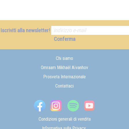
Iscriviti alla newsletter!
Conferma
Chi siamo
Omraam Mikhaël Aïvanhov
Prosveta Internazionale
Contattaci
Condizioni generali di vendita
Informativa sulla Privacy