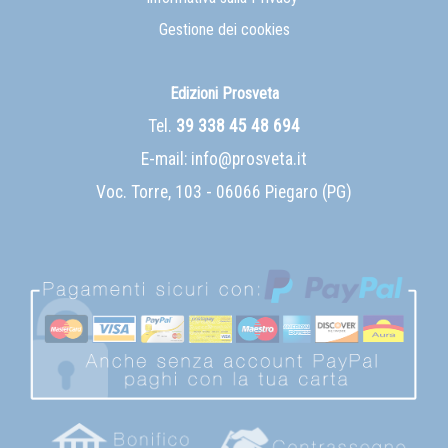
Gestione dei cookies
Edizioni Prosveta
Tel.
39 338 45 48 694
E-mail:
info@prosveta.it
Voc. Torre, 103 - 06066 Piegaro (PG)