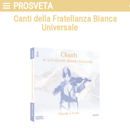
PROSVETA
Canti della Fratellanza Bianca
Universale