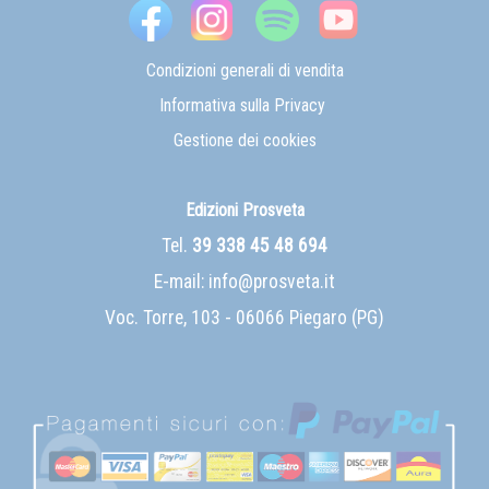
Condizioni generali di vendita
Informativa sulla Privacy
Gestione dei cookies
Edizioni Prosveta
Tel.
39 338 45 48 694
E-mail:
info@prosveta.it
Voc. Torre, 103 - 06066 Piegaro (PG)