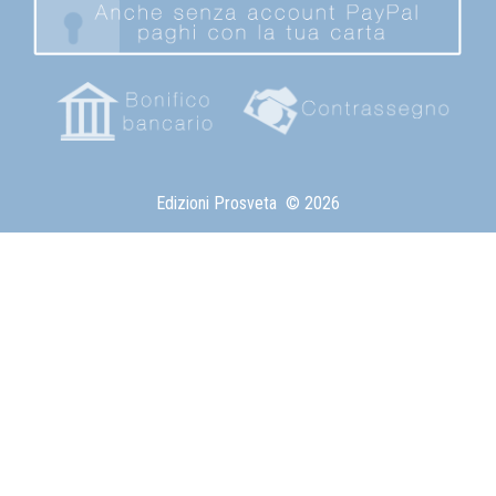
Edizioni Prosveta
© 2026