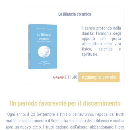
La Bilancia cosmica
Il senso profondo della
dualità: l'armonia degli
opposti che porta
all'equilibrio nella vita
fisica, psichica e
spirituale.
Aggiungi al carrello
€ 11,40
€ 12,00
Un periodo favorevole per il discernimento
"Ogni anno, il 22 Settembre è l’inizio dell’autunno, l’epoca dei frutti
maturi. In quel momento il Sole entra nel segno della Bilancia e così si
apre un nuovo ciclo. I frutti cadono dall’albero, abbandonano i loro