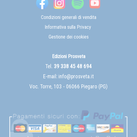
Condizioni generali di vendita
Informativa sulla Privacy
Gestione dei cookies
Edizioni Prosveta
Tel.
39 338 45 48 694
E-mail:
info@prosveta.it
Voc. Torre, 103 - 06066 Piegaro (PG)