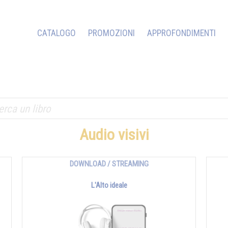
CATALOGO
PROMOZIONI
APPROFONDIMENTI
Audio visivi
DOWNLOAD / STREAMING
L'Alto ideale