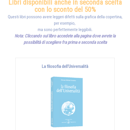
Libri disponibili anche in seconda scelta
con lo sconto del 50%
Questi libri possono avere leggeri difetti sulla grafica della copertina,
per esempio,
ma sono perfettemente leggibili
.
Nota: Cliccando sul libro accedete alla pagina dove avrete la
possibilità di scegliere fra prima e seconda scelta
La filosofia dell'Universalità