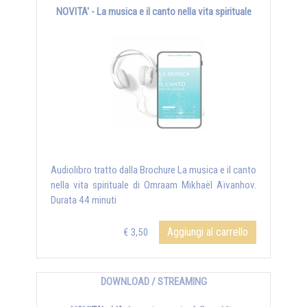
NOVITA' - La musica e il canto nella vita spirituale
Audiolibro tratto dalla Brochure La musica e il canto
nella vita spirituale di Omraam Mikhaël Aïvanhov.
Durata 44 minuti
Aggiungi al carrello
€ 3,50
DOWNLOAD / STREAMING