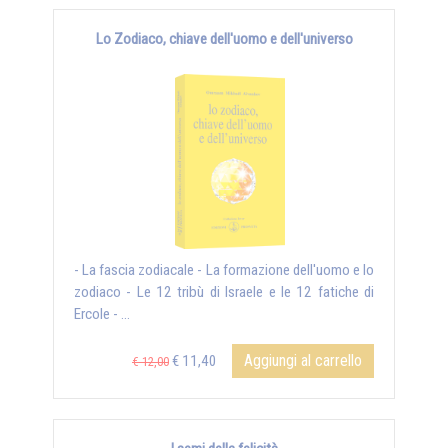
Lo Zodiaco, chiave dell'uomo e dell'universo
- La fascia zodiacale - La formazione dell'uomo e lo
zodiaco - Le 12 tribù di Israele e le 12 fatiche di
Ercole - ...
Aggiungi al carrello
€ 11,40
€ 12,00