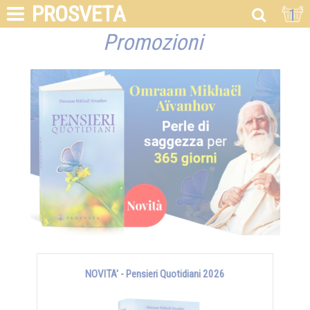
PROSVETA
1
Promozioni
NOVITA' - Pensieri Quotidiani 2026