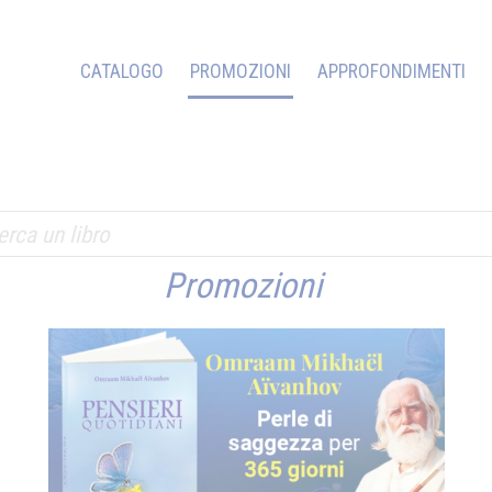
CATALOGO
PROMOZIONI
APPROFONDIMENTI
Promozioni