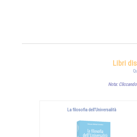
Libri di
Qu
Nota: Cliccando 
La filosofia dell'Universalità