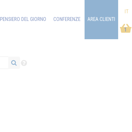
IT
PENSIERO DEL GIORNO
CONFERENZE
AREA CLIENTI
1